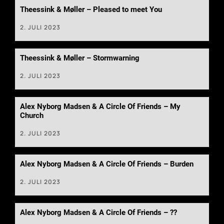
Theessink & Møller – Pleased to meet You
2. JULI 2023
Theessink & Møller – Stormwarning
2. JULI 2023
Alex Nyborg Madsen & A Circle Of Friends – My
Church
2. JULI 2023
Alex Nyborg Madsen & A Circle Of Friends – Burden
2. JULI 2023
Alex Nyborg Madsen & A Circle Of Friends – ??