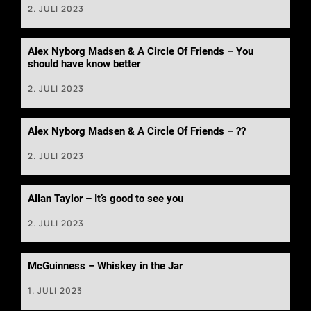
2. JULI 2023
Alex Nyborg Madsen & A Circle Of Friends – You
should have know better
2. JULI 2023
Alex Nyborg Madsen & A Circle Of Friends – ??
2. JULI 2023
Allan Taylor – It’s good to see you
2. JULI 2023
McGuinness – Whiskey in the Jar
1. JULI 2023