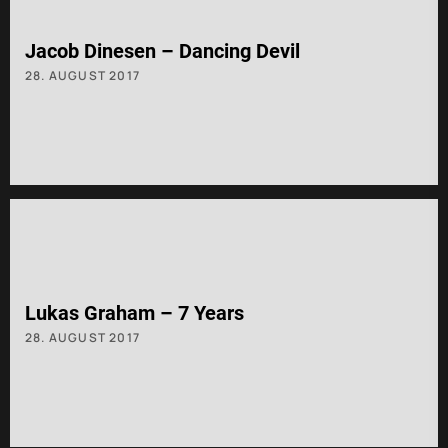
Jacob Dinesen – Dancing Devil
28. AUGUST 2017
Lukas Graham – 7 Years
28. AUGUST 2017