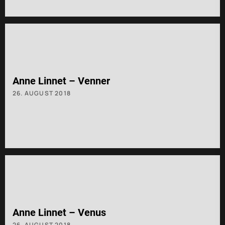
Anne Linnet – Venner
26. AUGUST 2018
Anne Linnet – Venus
26. AUGUST 2018