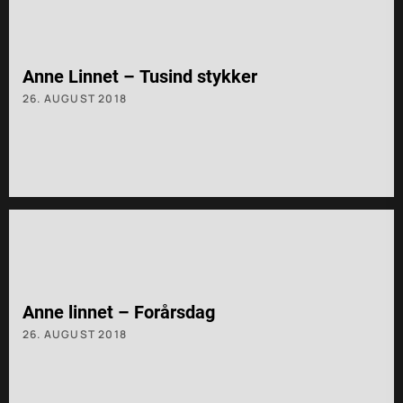
Anne Linnet – Tusind stykker
26. AUGUST 2018
Anne linnet – Forårsdag
26. AUGUST 2018