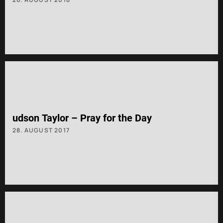
udson Taylor – Pray for the Day
28. AUGUST 2017