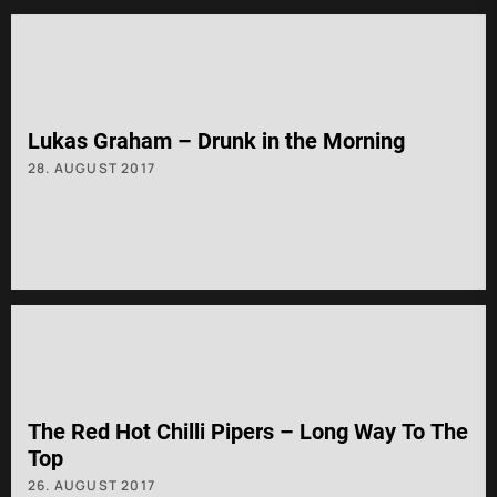
Lukas Graham – Drunk in the Morning
28. AUGUST 2017
The Red Hot Chilli Pipers – Long Way To The
Top
26. AUGUST 2017