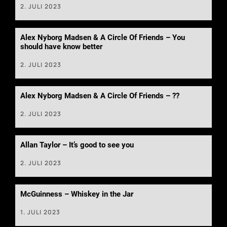
2. JULI 2023
Alex Nyborg Madsen & A Circle Of Friends – You
should have know better
2. JULI 2023
Alex Nyborg Madsen & A Circle Of Friends – ??
2. JULI 2023
Allan Taylor – It’s good to see you
2. JULI 2023
McGuinness – Whiskey in the Jar
1. JULI 2023