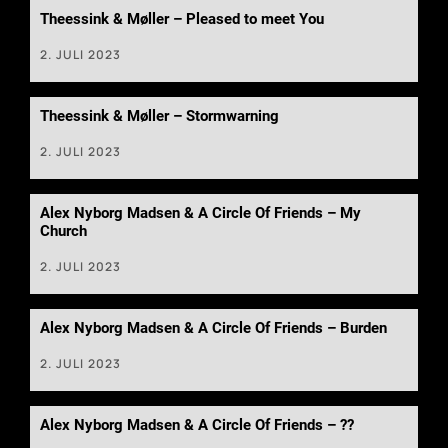
Theessink & Møller – Pleased to meet You
2. JULI 2023
Theessink & Møller – Stormwarning
2. JULI 2023
Alex Nyborg Madsen & A Circle Of Friends – My
Church
2. JULI 2023
Alex Nyborg Madsen & A Circle Of Friends – Burden
2. JULI 2023
Alex Nyborg Madsen & A Circle Of Friends – ??