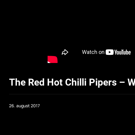
The Red Hot Chilli Pipers – 
26. august 2017