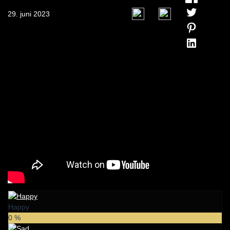
29. juni 2023
0
0
Happy
0
%