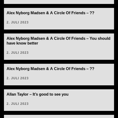
Alex Nyborg Madsen & A Circle Of Friends – ??
2. JULI 2023
Alex Nyborg Madsen & A Circle Of Friends – You should
have know better
2. JULI 2023
Alex Nyborg Madsen & A Circle Of Friends – ??
2. JULI 2023
Allan Taylor – It’s good to see you
2. JULI 2023