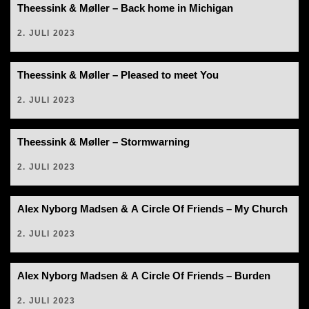
Theessink & Møller – Back home in Michigan
2. JULI 2023
Theessink & Møller – Pleased to meet You
2. JULI 2023
Theessink & Møller – Stormwarning
2. JULI 2023
Alex Nyborg Madsen & A Circle Of Friends – My Church
2. JULI 2023
Alex Nyborg Madsen & A Circle Of Friends – Burden
2. JULI 2023