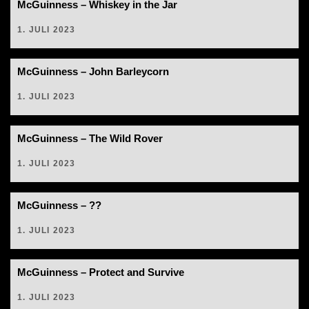
McGuinness – Whiskey in the Jar
1. JULI 2023
McGuinness – John Barleycorn
1. JULI 2023
McGuinness – The Wild Rover
1. JULI 2023
McGuinness – ??
1. JULI 2023
McGuinness – Protect and Survive
1. JULI 2023