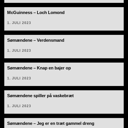
McGuinness – Loch Lomond
1. JULI 2023
Sømændene – Verdensmand
1. JULI 2023
Sømændene – Knap en bajer op
1. JULI 2023
Sømændene spiller på vaskebræt
1. JULI 2023
Sømændene – Jeg er en træt gammel dreng