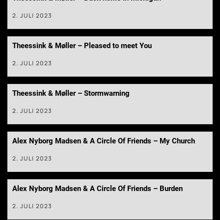
2. JULI 2023
Theessink & Møller – Pleased to meet You
2. JULI 2023
Theessink & Møller – Stormwarning
2. JULI 2023
Alex Nyborg Madsen & A Circle Of Friends – My Church
2. JULI 2023
Alex Nyborg Madsen & A Circle Of Friends – Burden
2. JULI 2023