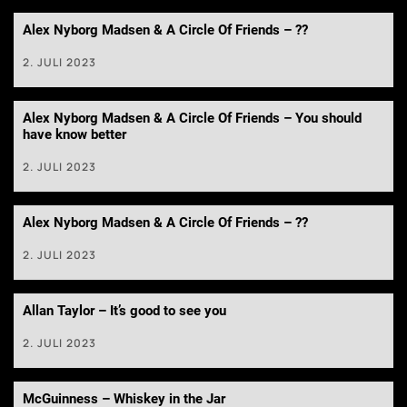
Alex Nyborg Madsen & A Circle Of Friends – ??
2. JULI 2023
Alex Nyborg Madsen & A Circle Of Friends – You should
have know better
2. JULI 2023
Alex Nyborg Madsen & A Circle Of Friends – ??
2. JULI 2023
Allan Taylor – It’s good to see you
2. JULI 2023
McGuinness – Whiskey in the Jar