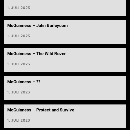
1. JULI 2023
McGuinness – John Barleycorn
1. JULI 2023
McGuinness – The Wild Rover
1. JULI 2023
McGuinness – ??
1. JULI 2023
McGuinness – Protect and Survive
1. JULI 2023