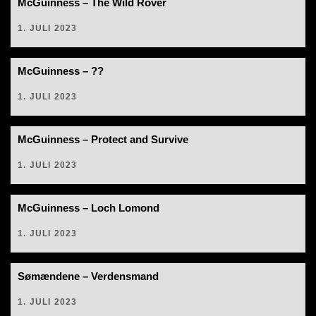
McGuinness – The Wild Rover
1. JULI 2023
McGuinness – ??
1. JULI 2023
McGuinness – Protect and Survive
1. JULI 2023
McGuinness – Loch Lomond
1. JULI 2023
Sømændene – Verdensmand
1. JULI 2023