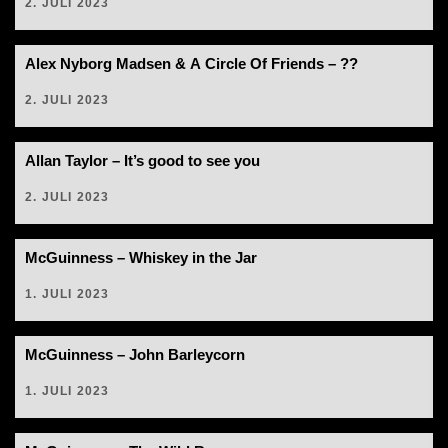
2. JULI 2023
Alex Nyborg Madsen & A Circle Of Friends – ??
2. JULI 2023
Allan Taylor – It’s good to see you
2. JULI 2023
McGuinness – Whiskey in the Jar
1. JULI 2023
McGuinness – John Barleycorn
1. JULI 2023