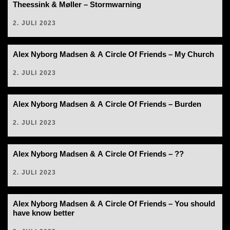
Theessink & Møller – Stormwarning
2. JULI 2023
Alex Nyborg Madsen & A Circle Of Friends – My Church
2. JULI 2023
Alex Nyborg Madsen & A Circle Of Friends – Burden
2. JULI 2023
Alex Nyborg Madsen & A Circle Of Friends – ??
2. JULI 2023
Alex Nyborg Madsen & A Circle Of Friends – You should
have know better