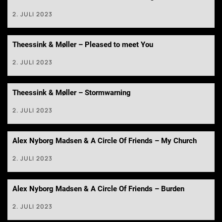
2. JULI 2023
Theessink & Møller – Pleased to meet You
2. JULI 2023
Theessink & Møller – Stormwarning
2. JULI 2023
Alex Nyborg Madsen & A Circle Of Friends – My Church
2. JULI 2023
Alex Nyborg Madsen & A Circle Of Friends – Burden
2. JULI 2023