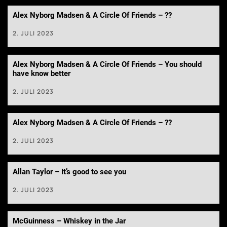
Alex Nyborg Madsen & A Circle Of Friends – ??
2. JULI 2023
Alex Nyborg Madsen & A Circle Of Friends – You should
have know better
2. JULI 2023
Alex Nyborg Madsen & A Circle Of Friends – ??
2. JULI 2023
Allan Taylor – It’s good to see you
2. JULI 2023
McGuinness – Whiskey in the Jar