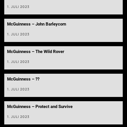
1. JULI 2023
McGuinness – John Barleycorn
1. JULI 2023
McGuinness – The Wild Rover
1. JULI 2023
McGuinness – ??
1. JULI 2023
McGuinness – Protect and Survive
1. JULI 2023