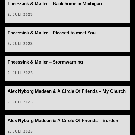
Theessink & Møller – Back home in Michigan
2. JULI 2023
Theessink & Møller – Pleased to meet You
2. JULI 2023
Theessink & Møller – Stormwarning
2. JULI 2023
Alex Nyborg Madsen & A Circle Of Friends – My Church
2. JULI 2023
Alex Nyborg Madsen & A Circle Of Friends – Burden
2. JULI 2023