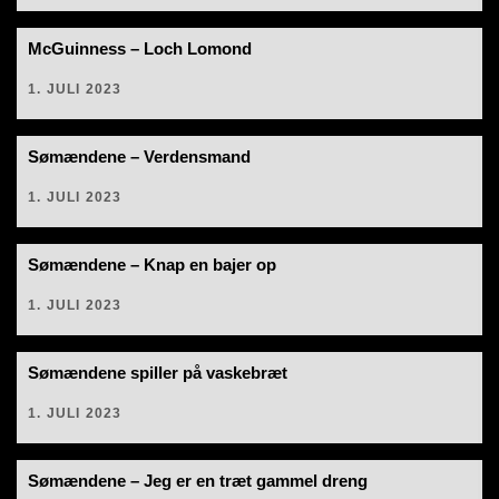
McGuinness – Loch Lomond
1. JULI 2023
Sømændene – Verdensmand
1. JULI 2023
Sømændene – Knap en bajer op
1. JULI 2023
Sømændene spiller på vaskebræt
1. JULI 2023
Sømændene – Jeg er en træt gammel dreng