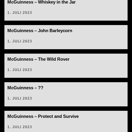
McGuinness – Whiskey in the Jar
1. JULI 2023
McGuinness – John Barleycorn
1. JULI 2023
McGuinness – The Wild Rover
1. JULI 2023
McGuinness – ??
1. JULI 2023
McGuinness – Protect and Survive
1. JULI 2023