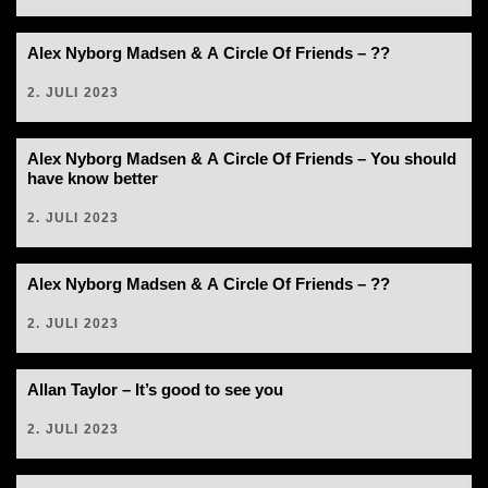
Alex Nyborg Madsen & A Circle Of Friends – ??
2. JULI 2023
Alex Nyborg Madsen & A Circle Of Friends – You should
have know better
2. JULI 2023
Alex Nyborg Madsen & A Circle Of Friends – ??
2. JULI 2023
Allan Taylor – It’s good to see you
2. JULI 2023