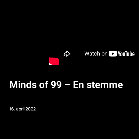
Minds of 99 – En stemme
16. april 2022