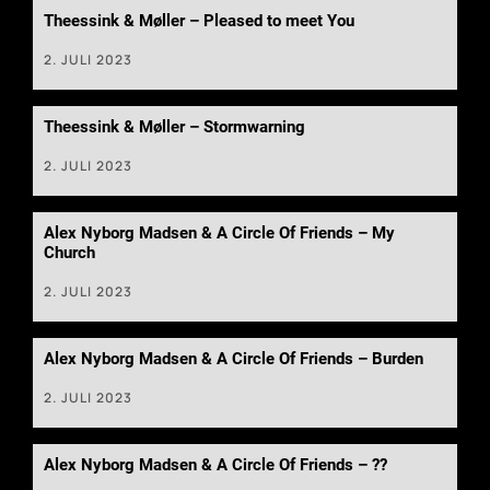
Theessink & Møller – Pleased to meet You
2. JULI 2023
Theessink & Møller – Stormwarning
2. JULI 2023
Alex Nyborg Madsen & A Circle Of Friends – My
Church
2. JULI 2023
Alex Nyborg Madsen & A Circle Of Friends – Burden
2. JULI 2023
Alex Nyborg Madsen & A Circle Of Friends – ??