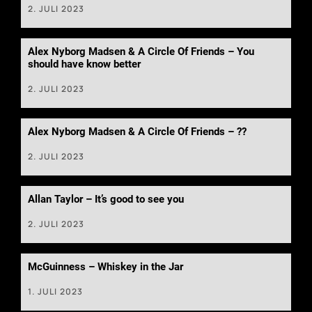
2. JULI 2023
Alex Nyborg Madsen & A Circle Of Friends – You
should have know better
2. JULI 2023
Alex Nyborg Madsen & A Circle Of Friends – ??
2. JULI 2023
Allan Taylor – It’s good to see you
2. JULI 2023
McGuinness – Whiskey in the Jar
1. JULI 2023