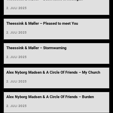
2. JULI 2023
Theessink & Møller – Pleased to meet You
2. JULI 2023
Theessink & Møller – Stormwarning
2. JULI 2023
Alex Nyborg Madsen & A Circle Of Friends – My Church
2. JULI 2023
Alex Nyborg Madsen & A Circle Of Friends – Burden
2. JULI 2023