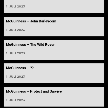
1. JULI 2023
McGuinness – John Barleycorn
1. JULI 2023
McGuinness – The Wild Rover
1. JULI 2023
McGuinness – ??
1. JULI 2023
McGuinness – Protect and Survive
1. JULI 2023