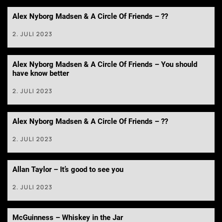
Alex Nyborg Madsen & A Circle Of Friends – ??
2. JULI 2023
Alex Nyborg Madsen & A Circle Of Friends – You should
have know better
2. JULI 2023
Alex Nyborg Madsen & A Circle Of Friends – ??
2. JULI 2023
Allan Taylor – It’s good to see you
2. JULI 2023
McGuinness – Whiskey in the Jar