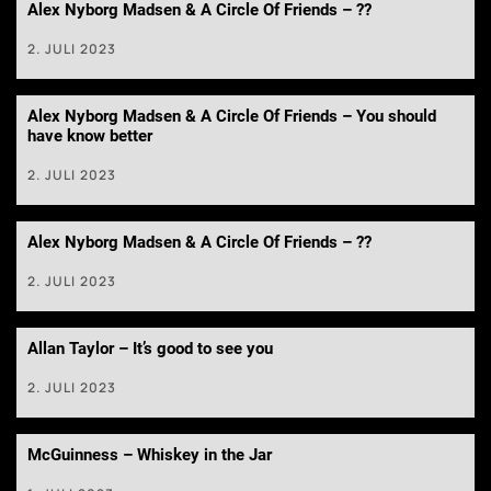
Alex Nyborg Madsen & A Circle Of Friends – ??
2. JULI 2023
Alex Nyborg Madsen & A Circle Of Friends – You should
have know better
2. JULI 2023
Alex Nyborg Madsen & A Circle Of Friends – ??
2. JULI 2023
Allan Taylor – It’s good to see you
2. JULI 2023
McGuinness – Whiskey in the Jar