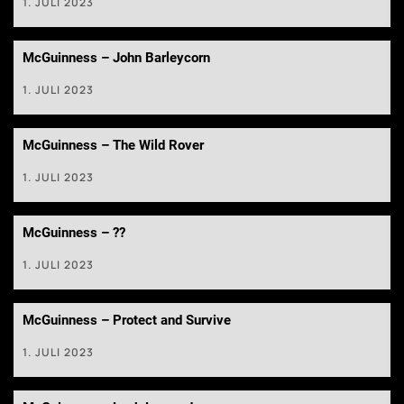
1. JULI 2023
McGuinness – John Barleycorn
1. JULI 2023
McGuinness – The Wild Rover
1. JULI 2023
McGuinness – ??
1. JULI 2023
McGuinness – Protect and Survive
1. JULI 2023