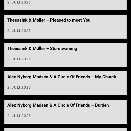
2. JULI 2023
Theessink & Møller – Pleased to meet You
2. JULI 2023
Theessink & Møller – Stormwarning
2. JULI 2023
Alex Nyborg Madsen & A Circle Of Friends – My Church
2. JULI 2023
Alex Nyborg Madsen & A Circle Of Friends – Burden
2. JULI 2023