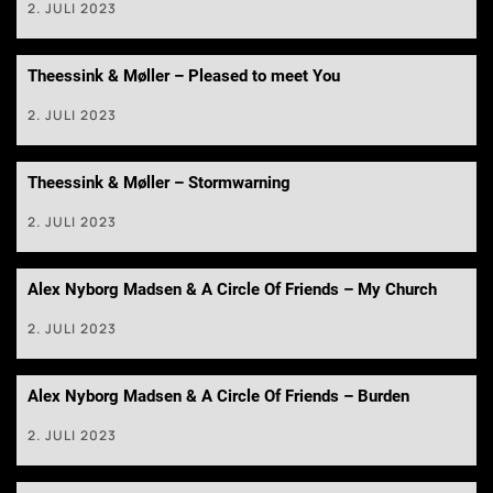
2. JULI 2023
Theessink & Møller – Pleased to meet You
2. JULI 2023
Theessink & Møller – Stormwarning
2. JULI 2023
Alex Nyborg Madsen & A Circle Of Friends – My Church
2. JULI 2023
Alex Nyborg Madsen & A Circle Of Friends – Burden
2. JULI 2023