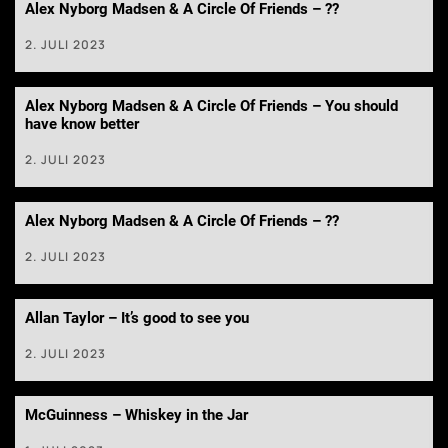
Alex Nyborg Madsen & A Circle Of Friends – ??
2. JULI 2023
Alex Nyborg Madsen & A Circle Of Friends – You should
have know better
2. JULI 2023
Alex Nyborg Madsen & A Circle Of Friends – ??
2. JULI 2023
Allan Taylor – It’s good to see you
2. JULI 2023
McGuinness – Whiskey in the Jar