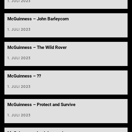
1. JULI 2023
McGuinness – John Barleycorn
1. JULI 2023
McGuinness – The Wild Rover
1. JULI 2023
McGuinness – ??
1. JULI 2023
McGuinness – Protect and Survive
1. JULI 2023